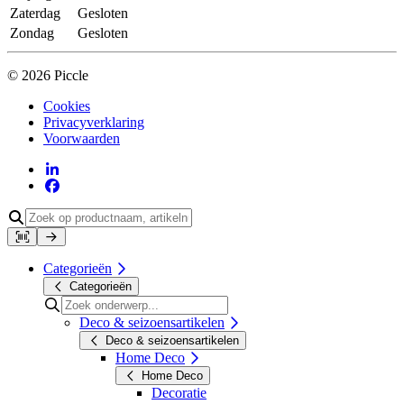
Zaterdag
Gesloten
Zondag
Gesloten
© 2026 Piccle
Cookies
Privacyverklaring
Voorwaarden
Categorieën
Categorieën
Deco & seizoensartikelen
Deco & seizoensartikelen
Home Deco
Home Deco
Decoratie