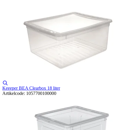
Keeeper BEA Clearbox 18 liter
Artikelcode: 1057700100000