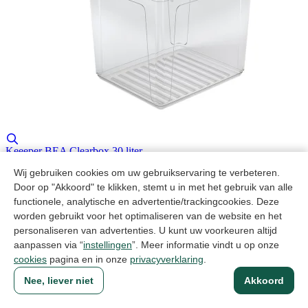
Keeeper BEA Clearbox 30 liter
Artikelcode: 1058000100000
Wij gebruiken cookies om uw gebruikservaring te verbeteren.
Door op "Akkoord" te klikken, stemt u in met het gebruik van alle
functionele, analytische en advertentie/trackingcookies. Deze
worden gebruikt voor het optimaliseren van de website en het
personaliseren van advertenties. U kunt uw voorkeuren altijd
aanpassen via “
instellingen
”. Meer informatie vindt u op onze
cookies
pagina en in onze
privacyverklaring
.
Nee, liever niet
Akkoord