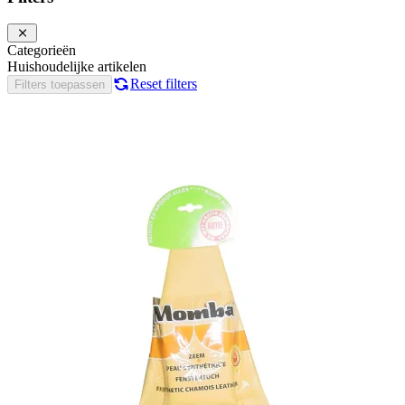
Categorieën
Huishoudelijke artikelen
Reset filters
Filters toepassen