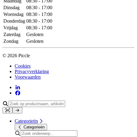
Maandag
08:30 - 17:00
Dinsdag
08:30 - 17:00
Woensdag
08:30 - 17:00
Donderdag
08:30 - 17:00
Vrijdag
08:30 - 17:00
Zaterdag
Gesloten
Zondag
Gesloten
© 2026 Piccle
Cookies
Privacyverklaring
Voorwaarden
Categorieën
Categorieën