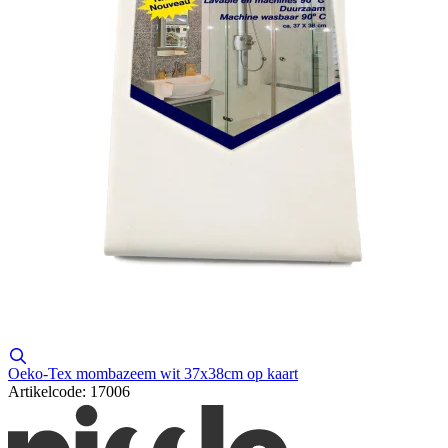
Oeko-Tex mombazeem wit 37x38cm op kaart
Artikelcode: 17006