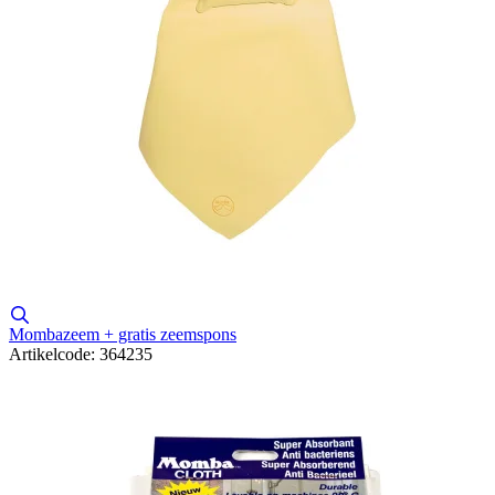
Mombazeem + gratis zeemspons
Artikelcode: 364235