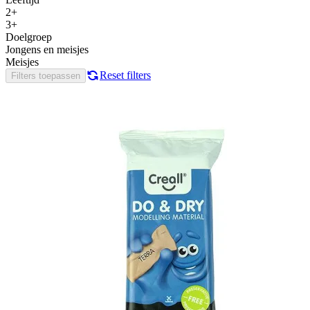
2+
3+
Doelgroep
Jongens en meisjes
Meisjes
Reset filters
Filters toepassen