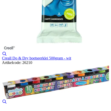
Creall Do & Dry boetseerklei 500gram - wit
Artikelcode: 26210