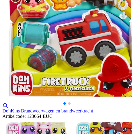
DohKins Brandweerwagen en brandweerkracht
Artikelcode: 123064-EUC