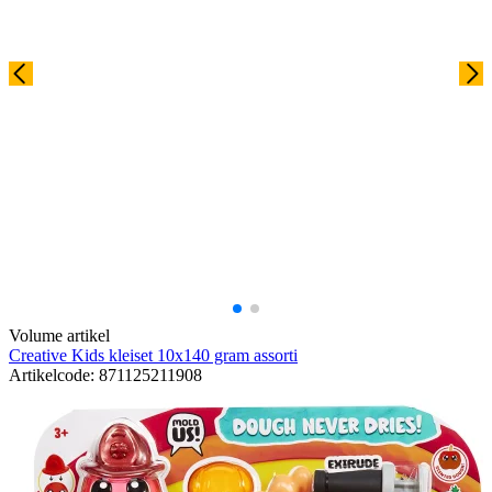
Volume artikel
Creative Kids kleiset 10x140 gram assorti
Artikelcode: 871125211908