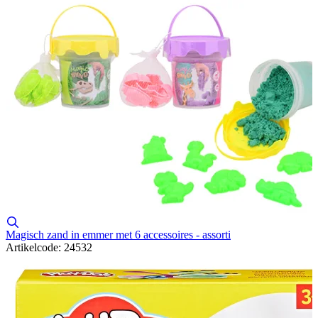
Magisch zand in emmer met 6 accessoires - assorti
Artikelcode: 24532