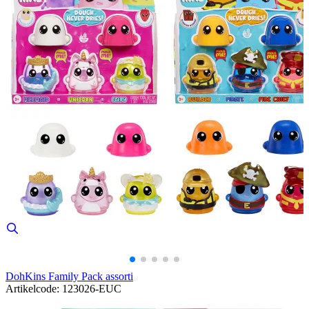
DohKins Family Pack assorti
Artikelcode: 123026-EUC