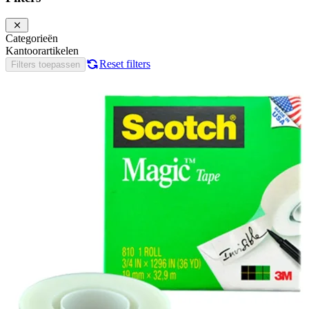
Categorieën
Kantoorartikelen
Reset filters
Filters toepassen