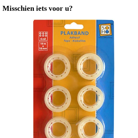
Misschien iets voor u?