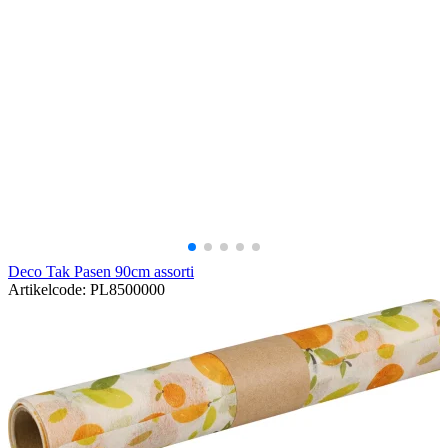
Deco Tak Pasen 90cm assorti
Artikelcode: PL8500000