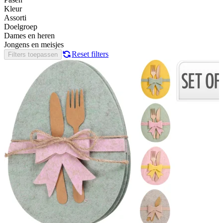
Kleur
Assorti
Doelgroep
Dames en heren
Jongens en meisjes
Reset filters
Filters toepassen