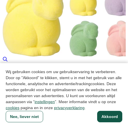
Wij gebruiken cookies om uw gebruikservaring te verbeteren.
Door op "Akkoord" te klikken, stemt u in met het gebruik van alle
functionele, analytische en advertentie/trackingcookies. Deze
worden gebruikt voor het optimaliseren van de website en het
personaliseren van advertenties. U kunt uw voorkeuren altijd
aanpassen via “
instellingen
”. Meer informatie vindt u op onze
cookies
pagina en in onze
privacyverklaring
.
Nee, liever niet
Akkoord