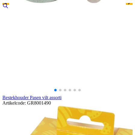
Bestekhouder Pasen vilt assorti
Artikelcode: GR8001490