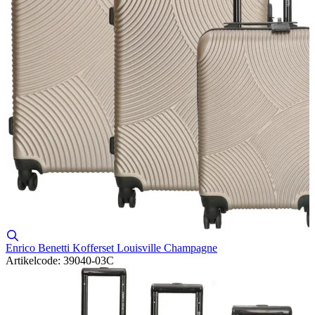
Enrico Benetti Kofferset Louisville Champagne
Artikelcode: 39040-03C