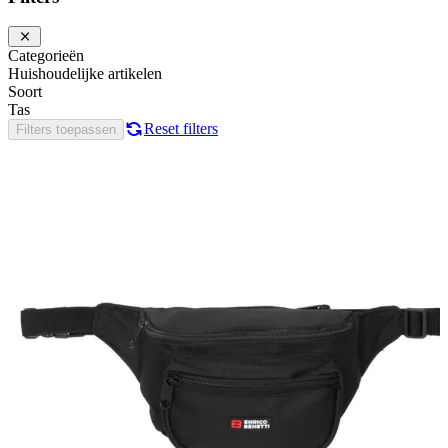
Categorieën
Huishoudelijke artikelen
Soort
Tas
Reset filters
Filters toepassen