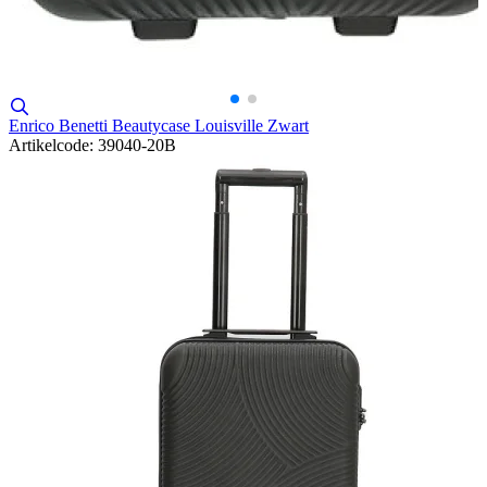
Enrico Benetti Beautycase Louisville Zwart
Artikelcode: 39040-20B