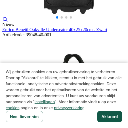
Nieuw
Enrico Benetti Oakville Underseater 40x25x20cm - Zwart
Artikelcode: 39048-40-001
Wij gebruiken cookies om uw gebruikservaring te verbeteren.
Door op "Akkoord" te klikken, stemt u in met het gebruik van alle
functionele, analytische en advertentie/trackingcookies. Deze
worden gebruikt voor het optimaliseren van de website en het
personaliseren van advertenties. U kunt uw voorkeuren altijd
aanpassen via “
instellingen
”. Meer informatie vindt u op onze
cookies
pagina en in onze
privacyverklaring
.
Nee, liever niet
Akkoord