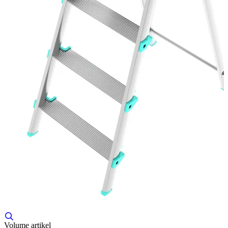
Volume artikel