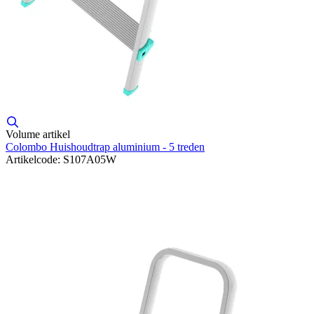
Volume artikel
Colombo Huishoudtrap aluminium - 5 treden
Artikelcode: S107A05W