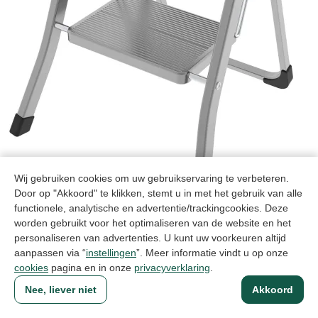
Wij gebruiken cookies om uw gebruikservaring te verbeteren.
Door op "Akkoord" te klikken, stemt u in met het gebruik van alle
functionele, analytische en advertentie/trackingcookies. Deze
worden gebruikt voor het optimaliseren van de website en het
personaliseren van advertenties. U kunt uw voorkeuren altijd
aanpassen via “
instellingen
”. Meer informatie vindt u op onze
cookies
pagina en in onze
privacyverklaring
.
Nee, liever niet
Akkoord