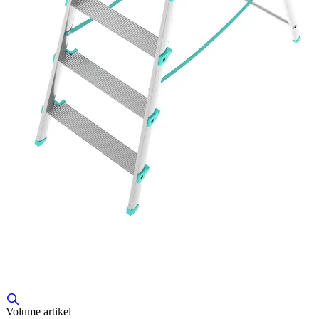
Volume artikel