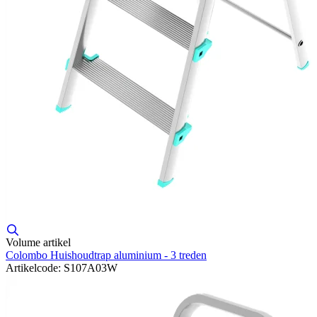
Volume artikel
Colombo Huishoudtrap aluminium - 3 treden
Artikelcode: S107A03W