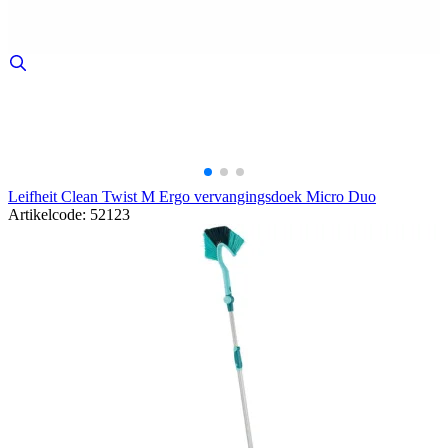
Leifheit Clean Twist M Ergo vervangingsdoek Micro Duo
Artikelcode: 52123