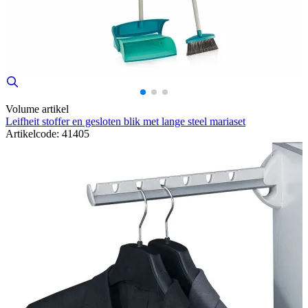
Volume artikel
Leifheit stoffer en gesloten blik met lange steel mariaset
Artikelcode: 41405