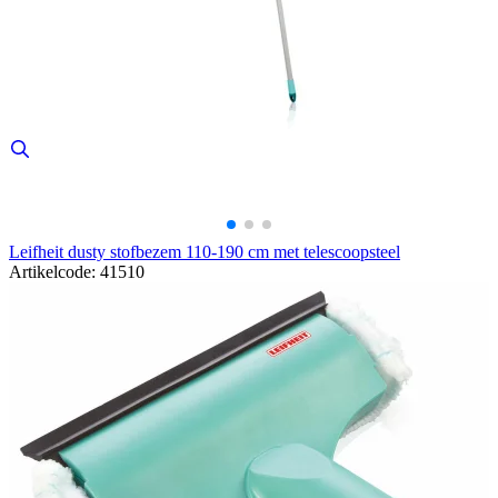
Leifheit dusty stofbezem 110-190 cm met telescoopsteel
Artikelcode: 41510