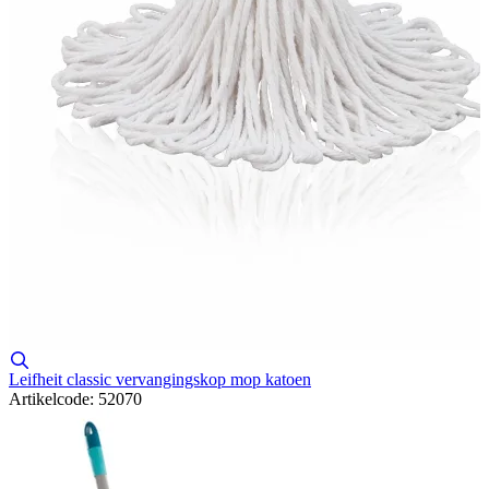
Leifheit classic vervangingskop mop katoen
Artikelcode: 52070