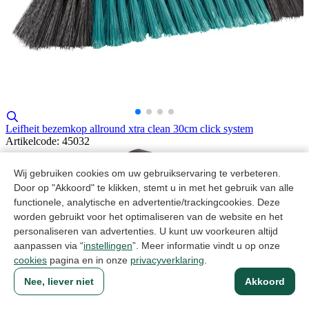
Leifheit bezemkop allround xtra clean 30cm click system
Artikelcode: 45032
Wij gebruiken cookies om uw gebruikservaring te verbeteren.
Door op "Akkoord" te klikken, stemt u in met het gebruik van alle
functionele, analytische en advertentie/trackingcookies. Deze
worden gebruikt voor het optimaliseren van de website en het
personaliseren van advertenties. U kunt uw voorkeuren altijd
aanpassen via “
instellingen
”. Meer informatie vindt u op onze
cookies
pagina en in onze
privacyverklaring
.
Nee, liever niet
Akkoord