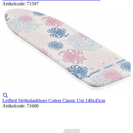
Artikelcode: 71597
Leifheit Strijkplankhoes Cotton Classic Uni 140x45cm
Artikelcode: 71600