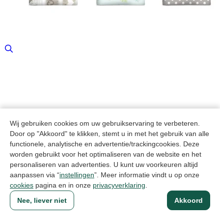
Wij gebruiken cookies om uw gebruikservaring te verbeteren.
Tomado Strijkplankhoes Universeel Stretch - 130x48cm
Door op "Akkoord" te klikken, stemt u in met het gebruik van alle
Artikelcode: 18304
functionele, analytische en advertentie/trackingcookies. Deze
worden gebruikt voor het optimaliseren van de website en het
personaliseren van advertenties. U kunt uw voorkeuren altijd
aanpassen via “
instellingen
”. Meer informatie vindt u op onze
cookies
pagina en in onze
privacyverklaring
.
Nee, liever niet
Akkoord