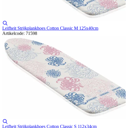
Leifheit Strijkplankhoes Cotton Classic M 125x40cm
Artikelcode: 71598
Leifheit Strijkplankhoes Cotton Classic S 112x34cm