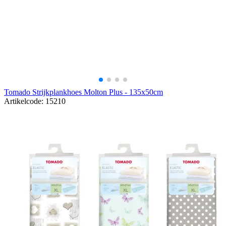
Tomado Strijkplankhoes Molton Plus - 135x50cm
Artikelcode: 15210