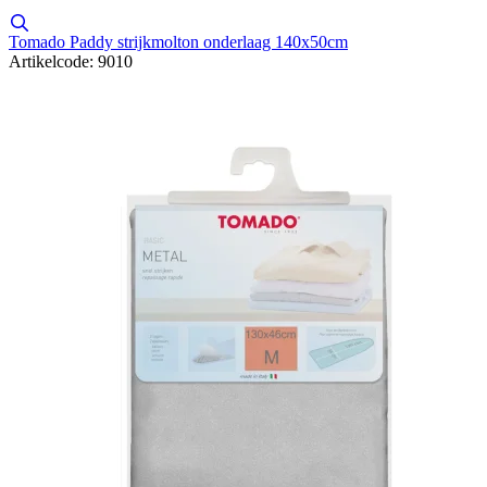
Tomado Paddy strijkmolton onderlaag 140x50cm
Artikelcode: 9010