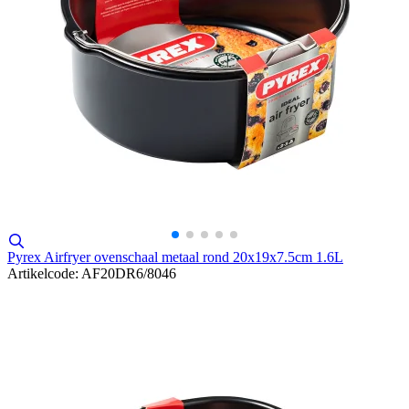
Pyrex Airfryer ovenschaal metaal rond 20x19x7.5cm 1.6L
Artikelcode: AF20DR6/8046