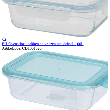
EH Ovenschaal bakken en vriezen met deksel 1,00L
Artikelcode: CD1001520