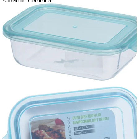
Artikelcode: CD0000020