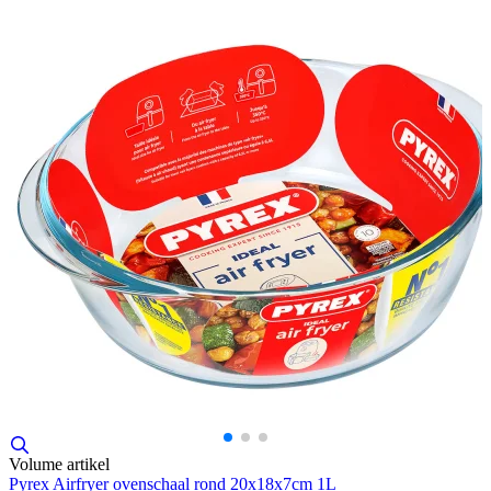
Volume artikel
Pyrex Airfryer ovenschaal rond 20x18x7cm 1L