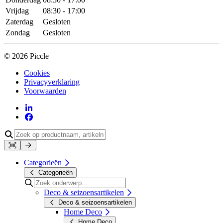
Vrijdag
08:30 - 17:00
Zaterdag
Gesloten
Zondag
Gesloten
© 2026 Piccle
Cookies
Privacyverklaring
Voorwaarden
Categorieën
Categorieën
Deco & seizoensartikelen
Deco & seizoensartikelen
Home Deco
Home Deco