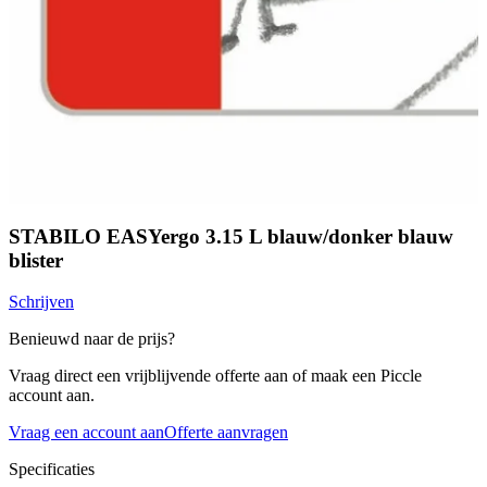
STABILO EASYergo 3.15 L blauw/donker blauw
blister
Schrijven
Benieuwd naar de prijs?
Vraag direct een vrijblijvende offerte aan of maak een Piccle
account aan.
Vraag een account aan
Offerte aanvragen
Specificaties