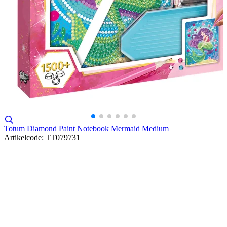
Totum Diamond Paint Notebook Mermaid Medium
Artikelcode: TT079731