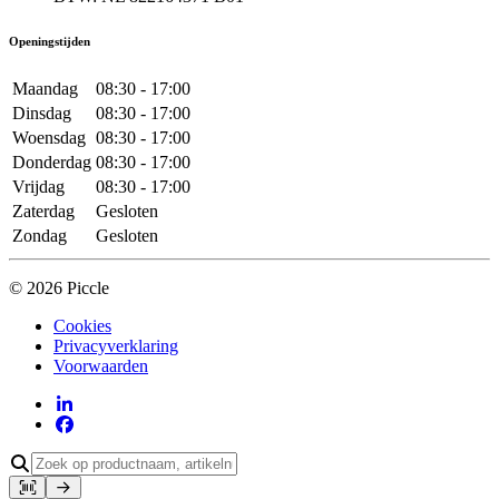
Openingstijden
Maandag
08:30 - 17:00
Dinsdag
08:30 - 17:00
Woensdag
08:30 - 17:00
Donderdag
08:30 - 17:00
Vrijdag
08:30 - 17:00
Zaterdag
Gesloten
Zondag
Gesloten
© 2026 Piccle
Cookies
Privacyverklaring
Voorwaarden