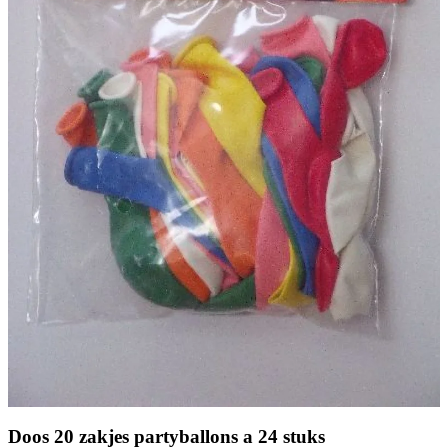
Doos 20 zakjes partyballons a 24 stuks