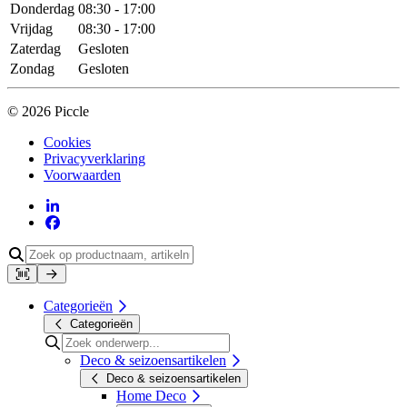
Donderdag
08:30 - 17:00
Vrijdag
08:30 - 17:00
Zaterdag
Gesloten
Zondag
Gesloten
© 2026 Piccle
Cookies
Privacyverklaring
Voorwaarden
Categorieën
Categorieën
Deco & seizoensartikelen
Deco & seizoensartikelen
Home Deco