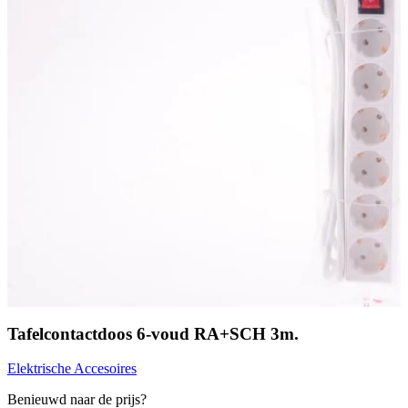
Tafelcontactdoos 6-voud RA+SCH 3m.
Elektrische Accesoires
Benieuwd naar de prijs?