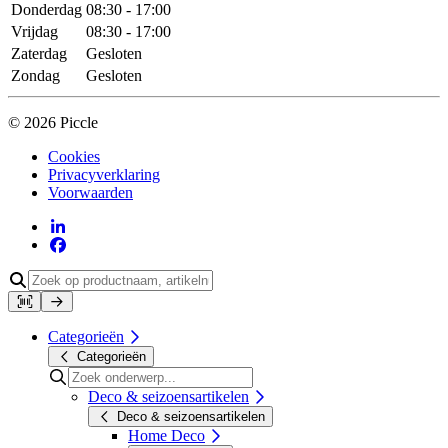
Donderdag
08:30 - 17:00
Vrijdag
08:30 - 17:00
Zaterdag
Gesloten
Zondag
Gesloten
© 2026 Piccle
Cookies
Privacyverklaring
Voorwaarden
Categorieën
Categorieën
Deco & seizoensartikelen
Deco & seizoensartikelen
Home Deco