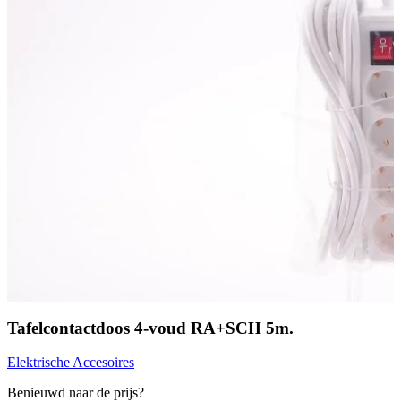
Tafelcontactdoos 4-voud RA+SCH 5m.
Elektrische Accesoires
Benieuwd naar de prijs?