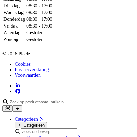
Dinsdag
08:30 - 17:00
Woensdag
08:30 - 17:00
Donderdag
08:30 - 17:00
Vrijdag
08:30 - 17:00
Zaterdag
Gesloten
Zondag
Gesloten
© 2026 Piccle
Cookies
Privacyverklaring
Voorwaarden
Categorieën
Categorieën