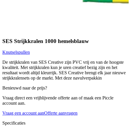
SES Strijkkralen 1000 hemelsblauw
Knutselspullen
De strijkkralen van SES Creative zijn PVC vrij en van de hoogste
kwaliteit. Met strijkkralen kun je uren creatief bezig zijn en het
resultaat wordt altijd kleurrijk. SES Creative brengt elk jaar nieuwe
strijkkralensets op de markt. Met deze navulverpakkin
Benieuwd naar de prijs?
Vraag direct een vrijblijvende offerte aan of maak een Piccle
account aan.
Vraag een account aan
Offerte aanvragen
Specificaties