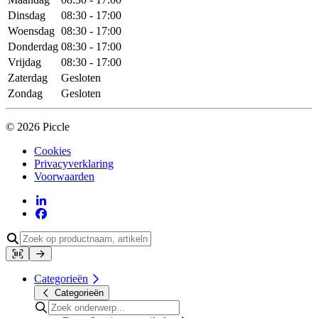
Dinsdag
08:30 - 17:00
Woensdag
08:30 - 17:00
Donderdag
08:30 - 17:00
Vrijdag
08:30 - 17:00
Zaterdag
Gesloten
Zondag
Gesloten
© 2026 Piccle
Cookies
Privacyverklaring
Voorwaarden
Categorieën
Categorieën