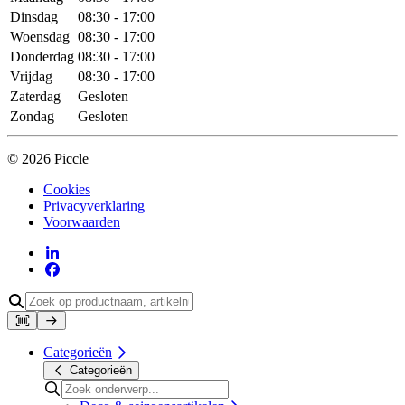
Dinsdag
08:30 - 17:00
Woensdag
08:30 - 17:00
Donderdag
08:30 - 17:00
Vrijdag
08:30 - 17:00
Zaterdag
Gesloten
Zondag
Gesloten
© 2026 Piccle
Cookies
Privacyverklaring
Voorwaarden
Categorieën
Categorieën