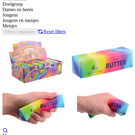
Doelgroep
Dames en heren
Jongens
Jongens en meisjes
Meisjes
Reset filters
Filters toepassen