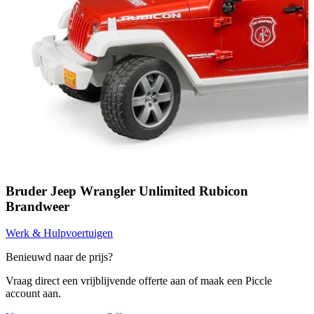
Bruder Jeep Wrangler Unlimited Rubicon
Brandweer
Werk & Hulpvoertuigen
Benieuwd naar de prijs?
Vraag direct een vrijblijvende offerte aan of maak een Piccle
account aan.