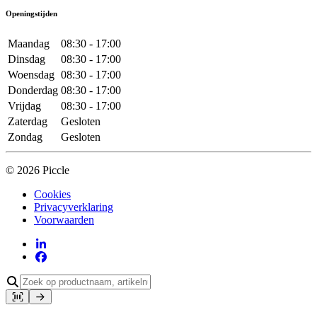
Openingstijden
Maandag
08:30 - 17:00
Dinsdag
08:30 - 17:00
Woensdag
08:30 - 17:00
Donderdag
08:30 - 17:00
Vrijdag
08:30 - 17:00
Zaterdag
Gesloten
Zondag
Gesloten
© 2026 Piccle
Cookies
Privacyverklaring
Voorwaarden