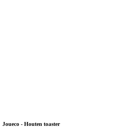
Joueco - Houten toaster