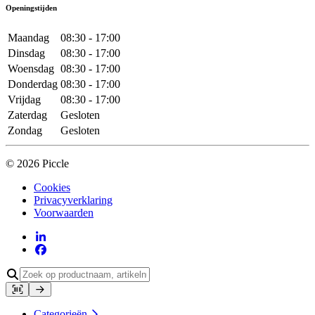
Openingstijden
Maandag
08:30 - 17:00
Dinsdag
08:30 - 17:00
Woensdag
08:30 - 17:00
Donderdag
08:30 - 17:00
Vrijdag
08:30 - 17:00
Zaterdag
Gesloten
Zondag
Gesloten
© 2026 Piccle
Cookies
Privacyverklaring
Voorwaarden
Categorieën