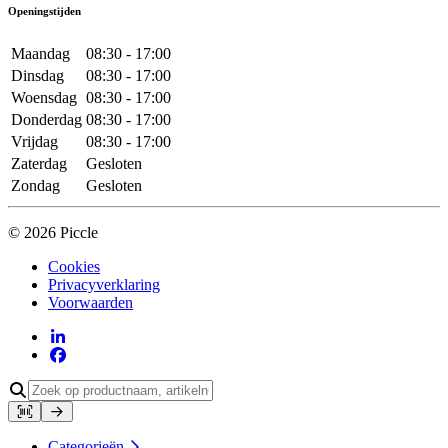
Openingstijden
Maandag
08:30 - 17:00
Dinsdag
08:30 - 17:00
Woensdag
08:30 - 17:00
Donderdag
08:30 - 17:00
Vrijdag
08:30 - 17:00
Zaterdag
Gesloten
Zondag
Gesloten
© 2026 Piccle
Cookies
Privacyverklaring
Voorwaarden
Categorieën