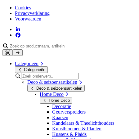
Cookies
Privacyverklaring
Voorwaarden
Categorieën
Categorieën
Deco & seizoensartikelen
Deco & seizoensartikelen
Home Deco
Home Deco
Decoratie
Geurverspreiders
Kaarsen
Kandelaars & Theelichthouders
Kunstbloemen & Planten
Kussens & Plaids