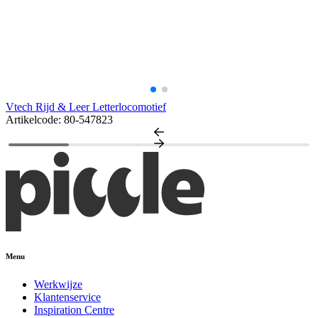
Vtech Rijd & Leer Letterlocomotief
Artikelcode: 80-547823
Menu
Werkwijze
Klantenservice
Inspiration Centre