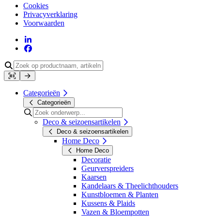
Cookies
Privacyverklaring
Voorwaarden
Categorieën
Categorieën
Deco & seizoensartikelen
Deco & seizoensartikelen
Home Deco
Home Deco
Decoratie
Geurverspreiders
Kaarsen
Kandelaars & Theelichthouders
Kunstbloemen & Planten
Kussens & Plaids
Vazen & Bloempotten