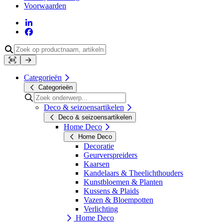
Voorwaarden
Categorieën
Categorieën
Deco & seizoensartikelen
Deco & seizoensartikelen
Home Deco
Home Deco
Decoratie
Geurverspreiders
Kaarsen
Kandelaars & Theelichthouders
Kunstbloemen & Planten
Kussens & Plaids
Vazen & Bloempotten
Verlichting
Home Deco