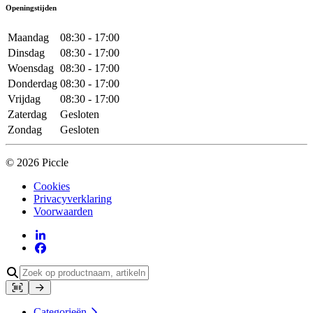
Openingstijden
Maandag
08:30 - 17:00
Dinsdag
08:30 - 17:00
Woensdag
08:30 - 17:00
Donderdag
08:30 - 17:00
Vrijdag
08:30 - 17:00
Zaterdag
Gesloten
Zondag
Gesloten
© 2026 Piccle
Cookies
Privacyverklaring
Voorwaarden
Categorieën