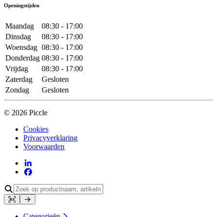
Openingstijden
Maandag
08:30 - 17:00
Dinsdag
08:30 - 17:00
Woensdag
08:30 - 17:00
Donderdag
08:30 - 17:00
Vrijdag
08:30 - 17:00
Zaterdag
Gesloten
Zondag
Gesloten
© 2026 Piccle
Cookies
Privacyverklaring
Voorwaarden
Categorieën