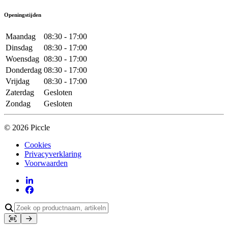
Openingstijden
Maandag
08:30 - 17:00
Dinsdag
08:30 - 17:00
Woensdag
08:30 - 17:00
Donderdag
08:30 - 17:00
Vrijdag
08:30 - 17:00
Zaterdag
Gesloten
Zondag
Gesloten
© 2026 Piccle
Cookies
Privacyverklaring
Voorwaarden