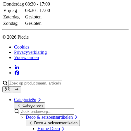
Donderdag
08:30 - 17:00
Vrijdag
08:30 - 17:00
Zaterdag
Gesloten
Zondag
Gesloten
© 2026 Piccle
Cookies
Privacyverklaring
Voorwaarden
Categorieën
Categorieën
Deco & seizoensartikelen
Deco & seizoensartikelen
Home Deco