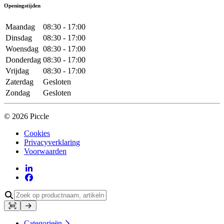
Openingstijden
Maandag
08:30 - 17:00
Dinsdag
08:30 - 17:00
Woensdag
08:30 - 17:00
Donderdag
08:30 - 17:00
Vrijdag
08:30 - 17:00
Zaterdag
Gesloten
Zondag
Gesloten
© 2026 Piccle
Cookies
Privacyverklaring
Voorwaarden
Categorieën