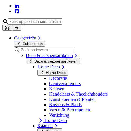
Categorieën
Categorieën
Deco & seizoensartikelen
Deco & seizoensartikelen
Home Deco
Home Deco
Decoratie
Geurverspreiders
Kaarsen
Kandelaars & Theelichthouders
Kunstbloemen & Planten
Kussens & Plaids
Vazen & Bloempotten
Verlichting
Home Deco
Kaarsen