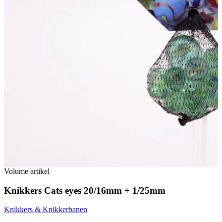
Volume artikel
Knikkers Cats eyes 20/16mm + 1/25mm
Knikkers & Knikkerbanen