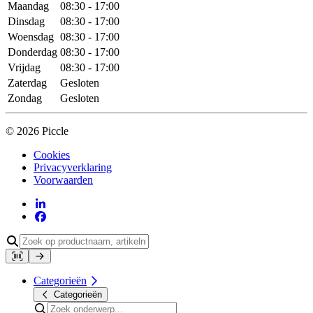
Maandag
08:30 - 17:00
Dinsdag
08:30 - 17:00
Woensdag
08:30 - 17:00
Donderdag
08:30 - 17:00
Vrijdag
08:30 - 17:00
Zaterdag
Gesloten
Zondag
Gesloten
© 2026 Piccle
Cookies
Privacyverklaring
Voorwaarden
Categorieën
Categorieën