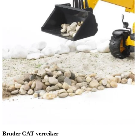
Bruder CAT verreiker