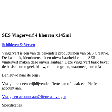
SES Vingerverf 4 kleuren x145ml
Schilderen & Verven
Vingerverf is een van de bekendste productlijnen van SES Creative.
De kwaliteit, kleurintensiteit en uitwasbaarheid van de SES
vingerverf maken deze onverslaanbaar. Deze vingerverf basic bevat
de basiskleuren geel, blauw, rood en groen, waarmee je uren la
Benieuwd naar de prijs?
Vraag direct een vrijblijvende offerte aan of maak een Piccle
account aan.
Vraag een account aan
Offerte aanvragen
Specificaties