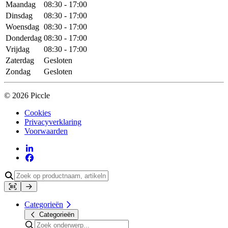
Maandag
08:30 - 17:00
Dinsdag
08:30 - 17:00
Woensdag
08:30 - 17:00
Donderdag
08:30 - 17:00
Vrijdag
08:30 - 17:00
Zaterdag
Gesloten
Zondag
Gesloten
© 2026 Piccle
Cookies
Privacyverklaring
Voorwaarden
Categorieën
Categorieën