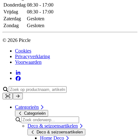
Donderdag
08:30 - 17:00
Vrijdag
08:30 - 17:00
Zaterdag
Gesloten
Zondag
Gesloten
© 2026 Piccle
Cookies
Privacyverklaring
Voorwaarden
Categorieën
Categorieën
Deco & seizoensartikelen
Deco & seizoensartikelen
Home Deco