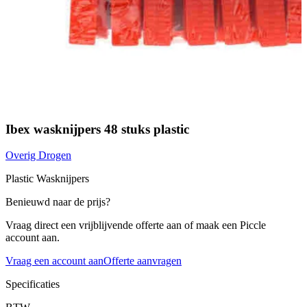
Ibex wasknijpers 48 stuks plastic
Overig Drogen
Plastic Wasknijpers
Benieuwd naar de prijs?
Vraag direct een vrijblijvende offerte aan of maak een Piccle
account aan.
Vraag een account aan
Offerte aanvragen
Specificaties