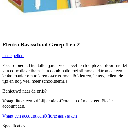
Electro Basisschool Groep 1 en 2
Leerspellen
Electro biedt al tientallen jaren veel speel- en leerplezier door middel
van educatieve thema's in combinatie met slimme elektronica: een
leuke manier om te leren over vormen & kleuren, letters, tellen, de
tijd en nog veel meer schoolthema's!
Benieuwd naar de prijs?
Vraag direct een vrijblijvende offerte aan of maak een Piccle
account aan.
Vraag een account aan
Offerte aanvragen
Specificaties