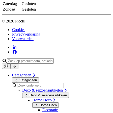
Zaterdag
Gesloten
Zondag
Gesloten
© 2026 Piccle
Cookies
Privacyverklaring
Voorwaarden
Categorieën
Categorieën
Deco & seizoensartikelen
Deco & seizoensartikelen
Home Deco
Home Deco
Decoratie