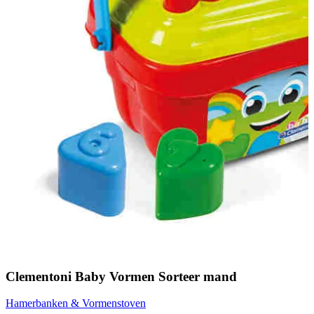
Clementoni Baby Vormen Sorteer mand
Hamerbanken & Vormenstoven