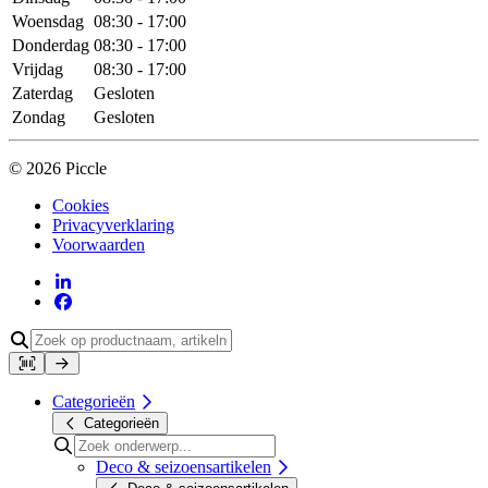
Woensdag
08:30 - 17:00
Donderdag
08:30 - 17:00
Vrijdag
08:30 - 17:00
Zaterdag
Gesloten
Zondag
Gesloten
© 2026 Piccle
Cookies
Privacyverklaring
Voorwaarden
Categorieën
Categorieën
Deco & seizoensartikelen