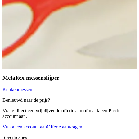
Metaltex messenslijper
Keukenmessen
Benieuwd naar de prijs?
Vraag direct een vrijblijvende offerte aan of maak een Piccle
account aan.
Vraag een account aan
Offerte aanvragen
Specificaties