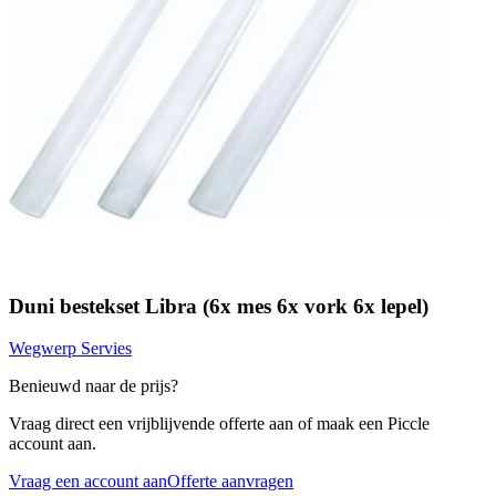
Duni bestekset Libra (6x mes 6x vork 6x lepel)
Wegwerp Servies
Benieuwd naar de prijs?
Vraag direct een vrijblijvende offerte aan of maak een Piccle
account aan.
Vraag een account aan
Offerte aanvragen