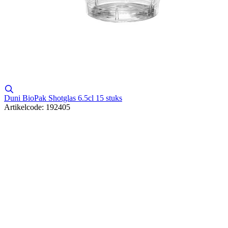
Duni BioPak Shotglas 6.5cl 15 stuks
Artikelcode: 192405