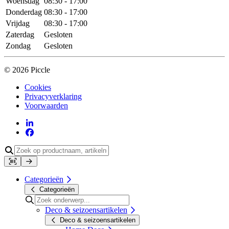
Woensdag
08:30 - 17:00
Donderdag
08:30 - 17:00
Vrijdag
08:30 - 17:00
Zaterdag
Gesloten
Zondag
Gesloten
© 2026 Piccle
Cookies
Privacyverklaring
Voorwaarden
Categorieën
Categorieën
Deco & seizoensartikelen
Deco & seizoensartikelen