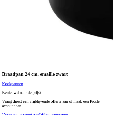
Braadpan 24 cm. emaille zwart
Kookpannen
Benieuwd naar de prijs?
Vraag direct een vrijblijvende offerte aan of maak een Piccle
account aan.
Vraag een account aan
Offerte aanvragen