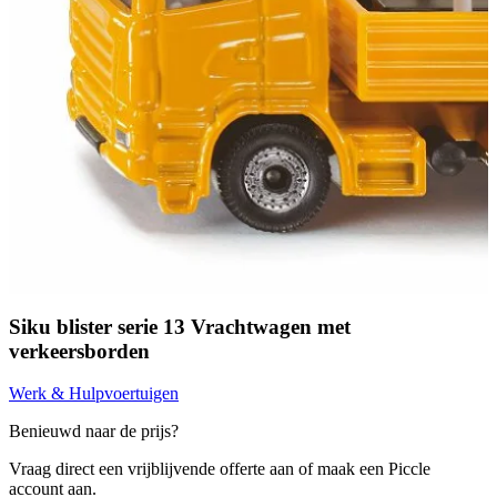
Siku blister serie 13 Vrachtwagen met
verkeersborden
Werk & Hulpvoertuigen
Benieuwd naar de prijs?
Vraag direct een vrijblijvende offerte aan of maak een Piccle
account aan.