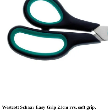
Westcott Schaar Easy Grip 21cm rvs, soft grip,