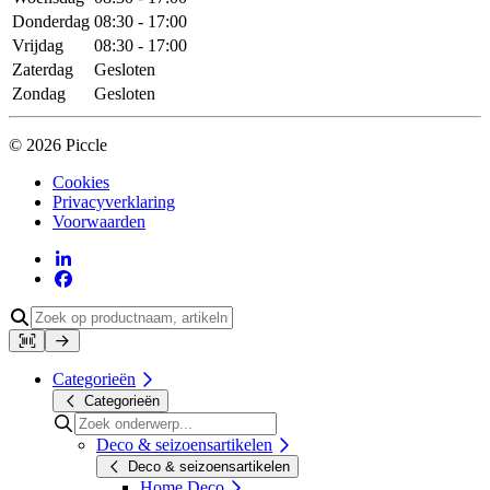
Donderdag
08:30 - 17:00
Vrijdag
08:30 - 17:00
Zaterdag
Gesloten
Zondag
Gesloten
© 2026 Piccle
Cookies
Privacyverklaring
Voorwaarden
Categorieën
Categorieën
Deco & seizoensartikelen
Deco & seizoensartikelen
Home Deco