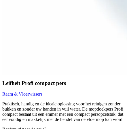
Leifheit Profi compact pers
Raam & Vloerwissers
Praktisch, handig en de ideale oplossing voor het reinigen zonder
bukken en zonder uw handen in vuil water. De mopdoekpers Profi
compact bestaat uit een emmer met een compact persopzetstuk, dat
eenvoudig en makkelijk met de hendel van de vloermop kan word