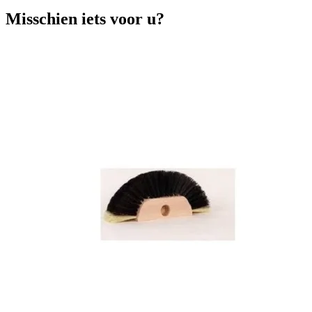
Misschien iets voor u?