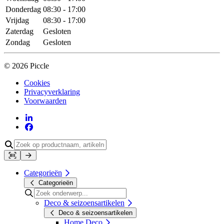
Donderdag
08:30 - 17:00
Vrijdag
08:30 - 17:00
Zaterdag
Gesloten
Zondag
Gesloten
© 2026 Piccle
Cookies
Privacyverklaring
Voorwaarden
Categorieën
Categorieën
Deco & seizoensartikelen
Deco & seizoensartikelen
Home Deco